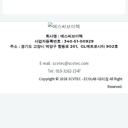
회사명
: 에스씨브이텍
사업자등록번호 : 340-51-00929
주소 : 경기도 고양시 덕양구 향동로 201, GL메트로시티 902호
E-mail : scvtec@scvtec.com
Tel : 010-3162-1547
Copyright © 2026 SCVTEC - ECOLAB 대리점 All Right
Reserved.