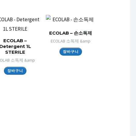
ECOLAB – 손소독제
ECOLAB –
ECOLAB 소독제 &amp
Detergent 1L
장바구니
STERILE
COLAB 소독제 &amp
장바구니