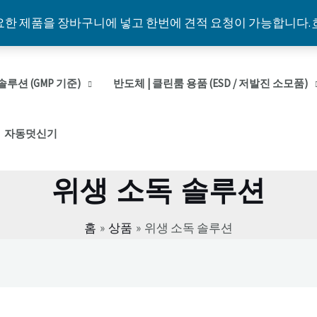
요한 제품을 장바구니에 넣고 한번에 견적 요청이 가능합니다.
솔루션 (GMP 기준)
반도체 | 클린룸 용품 (ESD / 저발진 소모품)
자동덧신기
위생 소독 솔루션
홈
상품
위생 소독 솔루션