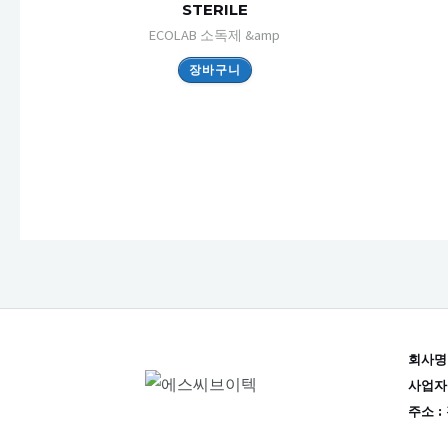
STERILE
ECOLAB 소독제 &amp
장바구니
회사명
사업자등
주소 :