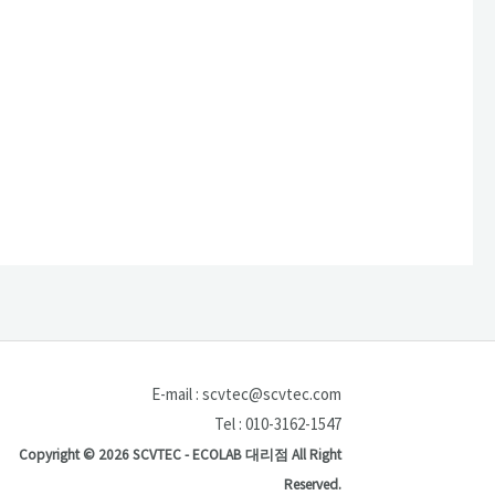
E-mail : scvtec@scvtec.com
Tel : 010-3162-1547
Copyright © 2026 SCVTEC - ECOLAB 대리점 All Right
Reserved.