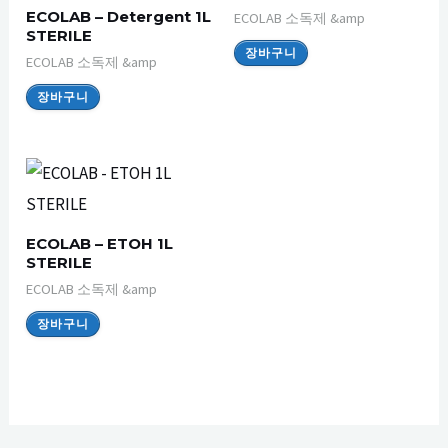
ECOLAB – Detergent 1L
ECOLAB 소독제 &amp
STERILE
장바구니
ECOLAB 소독제 &amp
장바구니
ECOLAB – ETOH 1L
STERILE
ECOLAB 소독제 &amp
장바구니