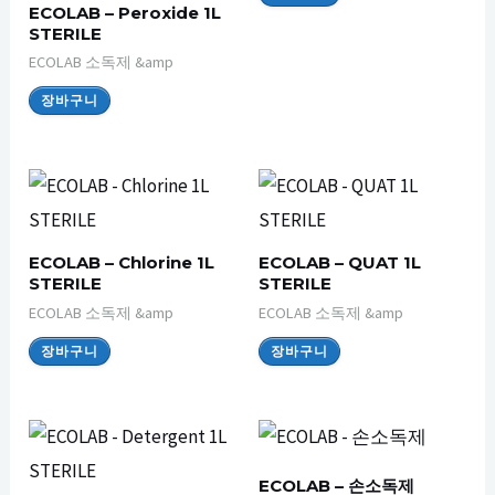
ECOLAB – Peroxide 1L
STERILE
ECOLAB 소독제 &amp
장바구니
ECOLAB – Chlorine 1L
ECOLAB – QUAT 1L
STERILE
STERILE
ECOLAB 소독제 &amp
ECOLAB 소독제 &amp
장바구니
장바구니
ECOLAB – 손소독제