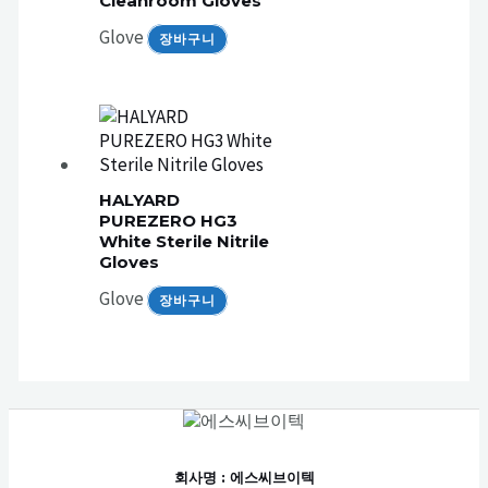
Cleanroom Gloves
Glove
장바구니
HALYARD
PUREZERO HG3
White Sterile Nitrile
Gloves
Glove
장바구니
회사명
: 에스씨브이텍