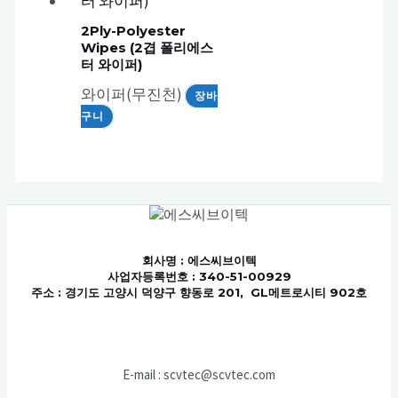
2Ply-Polyester
Wipes (2겹 폴리에스
터 와이퍼)
와이퍼(무진천)
장바
구니
회사명
: 에스씨브이텍
사업자등록번호 : 340-51-00929
주소 : 경기도 고양시 덕양구 향동로 201, GL메트로시티 902호
E-mail : scvtec@scvtec.com