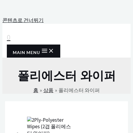
콘텐츠로 건너뛰기
0
MAIN MENU
폴리에스터 와이퍼
홈
상품
폴리에스터 와이퍼