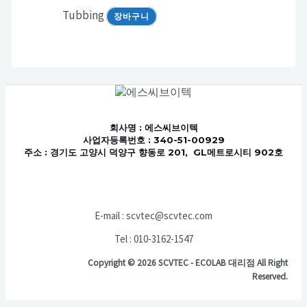
Tubbing
장바구니
회사명
: 에스씨브이텍
사업자등록번호 : 340-51-00929
주소 : 경기도 고양시 덕양구 향동로 201, GL메트로시티 902호
E-mail : scvtec@scvtec.com
Tel : 010-3162-1547
Copyright © 2026 SCVTEC - ECOLAB 대리점 All Right
Reserved.