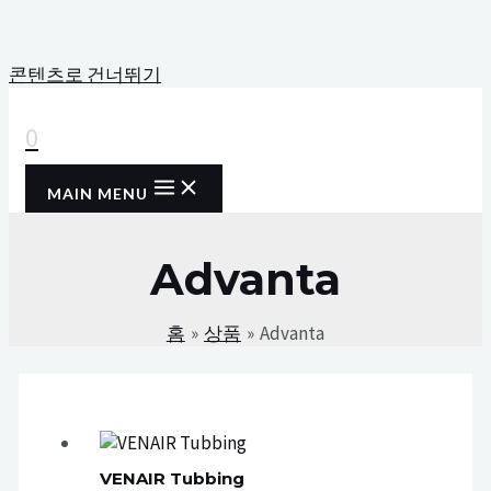
콘텐츠로 건너뛰기
0
MAIN MENU
Advanta
홈
상품
Advanta
VENAIR Tubbing