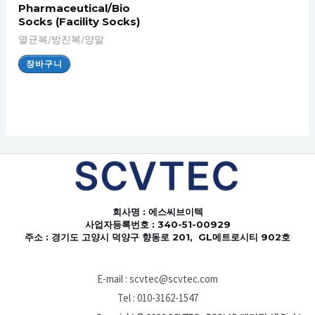
Pharmaceutical/Bio
Socks (Facility Socks)
멸균복/방진복/양말
장바구니
회사명
: 에스씨브이텍
사업자등록번호 : 340-51-00929
주소 : 경기도 고양시 덕양구 향동로 201, GL메트로시티 902호
E-mail : scvtec@scvtec.com
Tel : 010-3162-1547