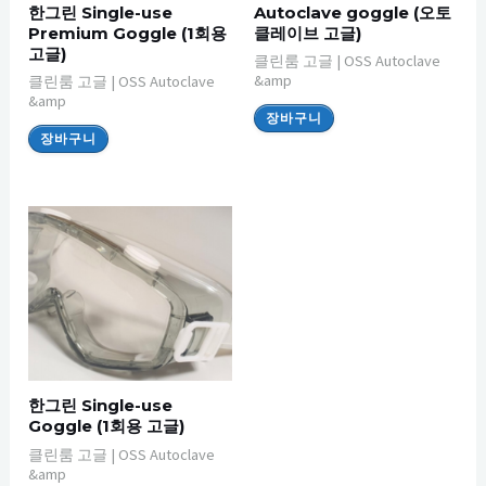
한그린 Single-use
Autoclave goggle (오토
Premium Goggle (1회용
클레이브 고글)
고글)
클린룸 고글 | OSS Autoclave
&amp
클린룸 고글 | OSS Autoclave
&amp
장바구니
장바구니
한그린 Single-use
Goggle (1회용 고글)
클린룸 고글 | OSS Autoclave
&amp