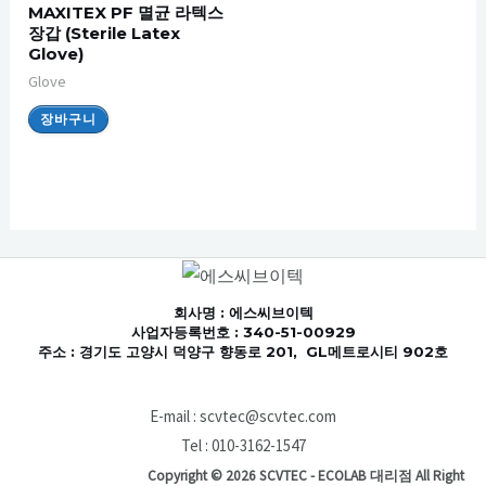
MAXITEX PF 멸균 라텍스
장갑 (Sterile Latex
Glove)
Glove
장바구니
회사명
: 에스씨브이텍
사업자등록번호 : 340-51-00929
주소 : 경기도 고양시 덕양구 향동로 201, GL메트로시티 902호
E-mail : scvtec@scvtec.com
Tel : 010-3162-1547
Copyright © 2026 SCVTEC - ECOLAB 대리점 All Right