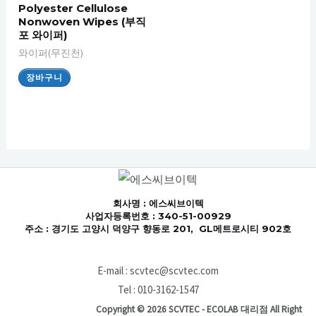
Polyester Cellulose
Nonwoven Wipes (부직
포 와이퍼)
와이퍼(무진천)
장바구니
회사명
: 에스씨브이텍
사업자등록번호 : 340-51-00929
주소 : 경기도 고양시 덕양구 향동로 201, GL메트로시티 902호
E-mail : scvtec@scvtec.com
Tel : 010-3162-1547
Copyright © 2026 SCVTEC - ECOLAB 대리점 All Right