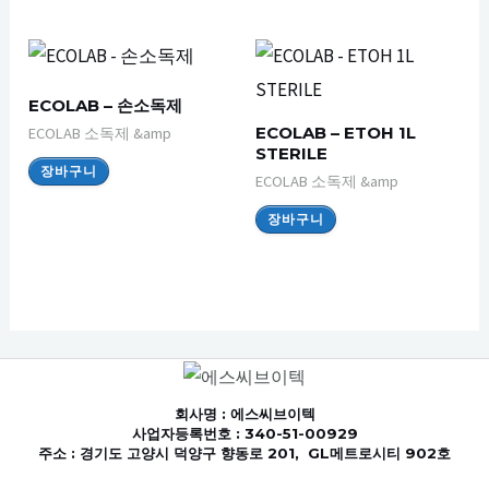
ECOLAB – 손소독제
ECOLAB – ETOH 1L
ECOLAB 소독제 &amp
STERILE
장바구니
ECOLAB 소독제 &amp
장바구니
회사명
: 에스씨브이텍
사업자등록번호 : 340-51-00929
주소 : 경기도 고양시 덕양구 향동로 201, GL메트로시티 902호