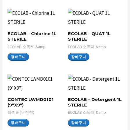
ECOLAB – Chlorine 1L
ECOLAB – QUAT 1L
STERILE
STERILE
ECOLAB 소독제 &amp
ECOLAB 소독제 &amp
장바구니
장바구니
CONTEC LWMD0101
ECOLAB – Detergent 1L
(9″X9″)
STERILE
와이퍼(무진천)
ECOLAB 소독제 &amp
장바구니
장바구니