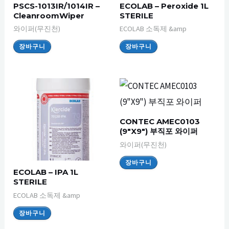
PSCS-1013IR/1014IR –
ECOLAB – Peroxide 1L
CleanroomWiper
STERILE
와이퍼(무진천)
ECOLAB 소독제 &amp
장바구니
장바구니
CONTEC AMEC0103
(9″X9″) 부직포 와이퍼
와이퍼(무진천)
장바구니
ECOLAB – IPA 1L
STERILE
ECOLAB 소독제 &amp
장바구니