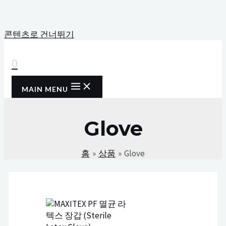
콘텐츠로 건너뛰기
0
MAIN MENU
Glove
홈
상품
Glove