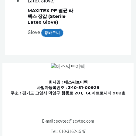
MAXITEX PF 멸균 라
텍스 장갑 (Sterile
Latex Glove)
Glove
장바구니
회사명
: 에스씨브이텍
사업자등록번호 : 340-51-00929
주소 : 경기도 고양시 덕양구 향동로 201, GL메트로시티 902호
E-mail : scvtec@scvtec.com
Tel : 010-3162-1547