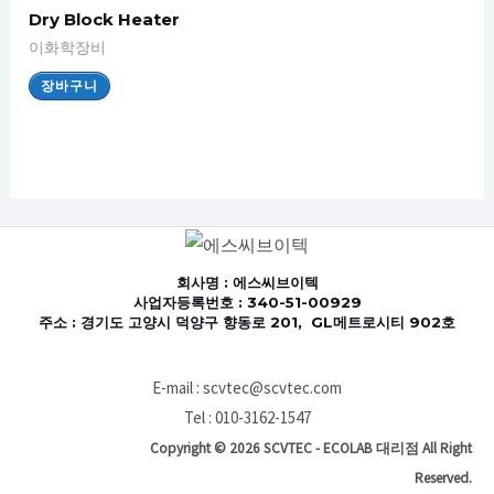
Dry Block Heater
이화학장비
장바구니
회사명
: 에스씨브이텍
사업자등록번호 : 340-51-00929
주소 : 경기도 고양시 덕양구 향동로 201, GL메트로시티 902호
E-mail : scvtec@scvtec.com
Tel : 010-3162-1547
Copyright © 2026 SCVTEC - ECOLAB 대리점 All Right
Reserved.