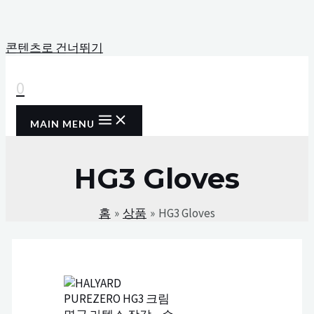
콘텐츠로 건너뛰기
0
MAIN MENU
HG3 Gloves
홈
상품
HG3 Gloves