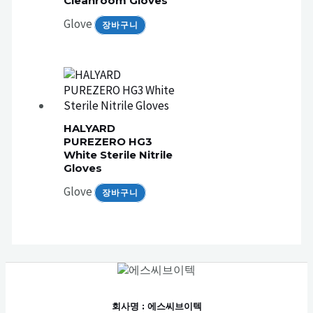
Cleanroom Gloves
Glove
장바구니
HALYARD
PUREZERO HG3
White Sterile Nitrile
Gloves
Glove
장바구니
회사명
: 에스씨브이텍