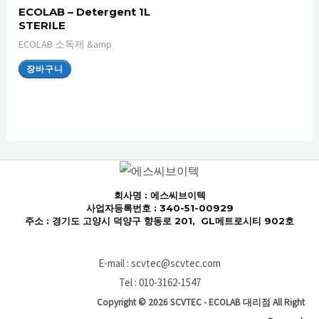
ECOLAB – Detergent 1L
STERILE
ECOLAB 소독제 &amp
장바구니
회사명
: 에스씨브이텍
사업자등록번호 : 340-51-00929
주소 : 경기도 고양시 덕양구 향동로 201, GL메트로시티 902호
E-mail : scvtec@scvtec.com
Tel : 010-3162-1547
Copyright © 2026 SCVTEC - ECOLAB 대리점 All Right