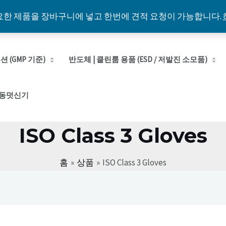
요한 제품을 장바구니에 넣고 한번에 견적 요청이 가능합니다.
 (GMP 기준)
반도체 | 클린룸 용품 (ESD / 저발진 소모품)
동덧신기
ISO Class 3 Gloves
홈
상품
ISO Class 3 Gloves