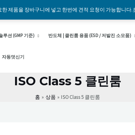
요한 제품을 장바구니에 넣고 한번에 견적 요청이 가능합니다.
솔루션 (GMP 기준)
반도체 | 클린룸 용품 (ESD / 저발진 소모품)
자동덧신기
ISO Class 5 클린룸
홈
상품
ISO Class 5 클린룸