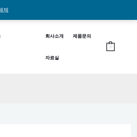
해제
회사소개
제품문의
0
자료실