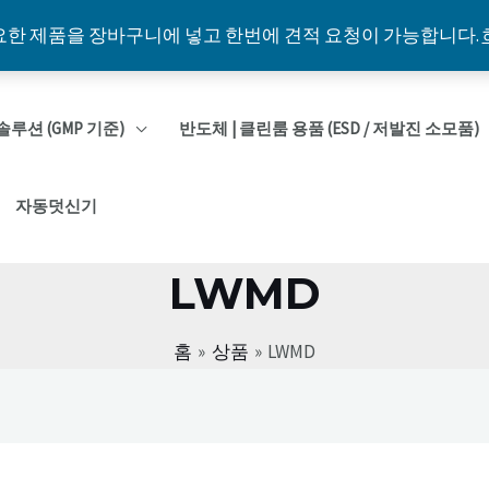
요한 제품을 장바구니에 넣고 한번에 견적 요청이 가능합니다.
솔루션 (GMP 기준)
반도체 | 클린룸 용품 (ESD / 저발진 소모품)
자동덧신기
LWMD
홈
상품
LWMD