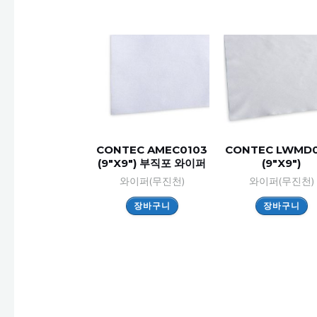
CONTEC AMEC0103
CONTEC LWMD0
(9″X9″) 부직포 와이퍼
(9″X9″)
와이퍼(무진천)
와이퍼(무진천)
장바구니
장바구니