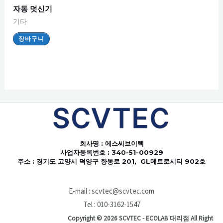
자동 덧신기
기타
장바구니
회사명
: 에스씨브이텍
사업자등록번호 : 340-51-00929
주소 : 경기도 고양시 덕양구 향동로 201, GL메트로시티 902호
E-mail : scvtec@scvtec.com
Tel : 010-3162-1547
Copyright © 2026 SCVTEC - ECOLAB 대리점 All Right