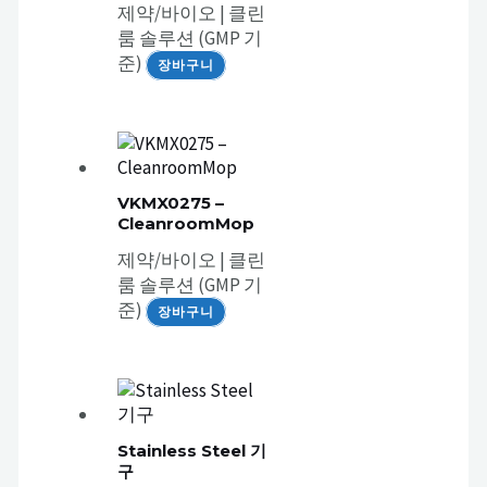
제약/바이오 | 클린
룸 솔루션 (GMP 기
준)
장바구니
VKMX0275 –
CleanroomMop
제약/바이오 | 클린
룸 솔루션 (GMP 기
준)
장바구니
Stainless Steel 기
구