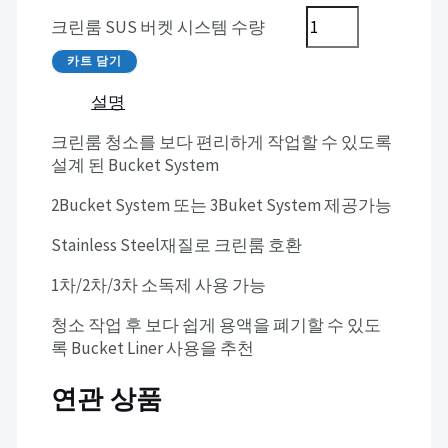
크린룸 SUS 버켓 시스템 수량
카트 담기
설명
크린룸 청소를 보다 편리하게 작업할 수 있도록
설계 된 Bucket System
2Bucket System 또는 3Buket System 제공가능
Stainless Steel재질로 크린룸 호환
1차/2차/3차 소독제 사용 가능
청소 작업 후 보다 쉽게 용액을 폐기할 수 있도
록 Bucket Liner 사용을 추천
연관 상품