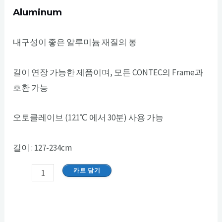
Aluminum
내구성이 좋은 알루미늄 재질의 봉
길이 연장 가능한 제품이며, 모든 CONTEC의 Frame과
호환 가능
오토클레이브 (121℃ 에서 30분) 사용 가능
길이 : 127-234cm
카트 담기