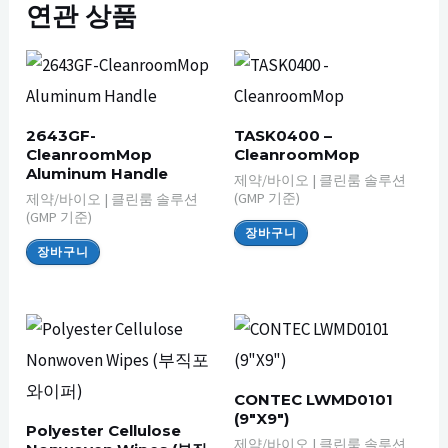
연관 상품
2643GF-
TASK0400 –
CleanroomMop
CleanroomMop
Aluminum Handle
제약/바이오 | 클린룸 솔루션
(GMP 기준)
제약/바이오 | 클린룸 솔루션
(GMP 기준)
장바구니
장바구니
CONTEC LWMD0101
(9″X9″)
Polyester Cellulose
제약/바이오 | 클린룸 솔루션