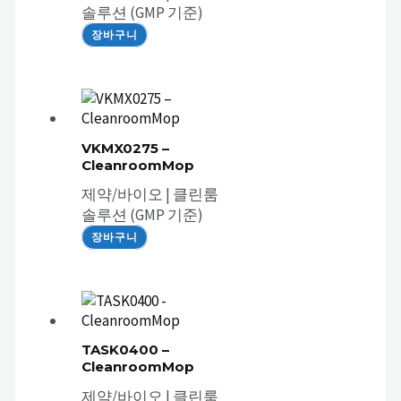
솔루션 (GMP 기준)
장바구니
VKMX0275 –
CleanroomMop
제약/바이오 | 클린룸
솔루션 (GMP 기준)
장바구니
TASK0400 –
CleanroomMop
제약/바이오 | 클린룸