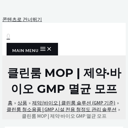
콘텐츠로 건너뛰기
0
MAIN MENU
클린룸 MOP | 제약·바
이오 GMP 멸균 모프
홈
상품
제약/바이오 | 클린룸 솔루션 (GMP 기준)
클린룸 청소용품 | GMP 시설 전용 청정도 관리 솔루션
클린룸 MOP | 제약·바이오 GMP 멸균 모프