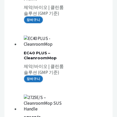
제약/바이오 | 클린룸
솔루션 (GMP 기준)
장바구니
EC40 PLUS –
CleanroomMop
제약/바이오 | 클린룸
솔루션 (GMP 기준)
장바구니