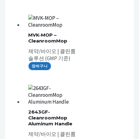
MVK-MOP –
CleanroomMop
제약/바이오 | 클린룸
솔루션 (GMP 기준)
장바구니
2643GF-
CleanroomMop
Aluminum Handle
제약/바이오 | 클린룸