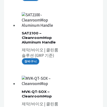
SAT2100 –
CleanroomMop
Aluminum Handle
제약/바이오 | 클린룸
솔루션 (GMP 기준)
장바구니
MVK-QT-SOX –
CleanroomMop
제약/바이오 | 클린룸