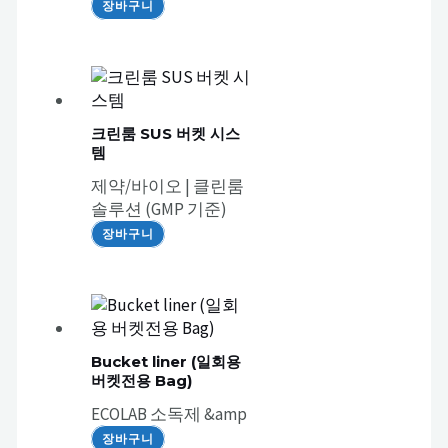
장바구니
크린룸 SUS 버켓 시스
템
제약/바이오 | 클린룸
솔루션 (GMP 기준)
장바구니
Bucket liner (일회용
버켓전용 Bag)
ECOLAB 소독제 &amp
장바구니