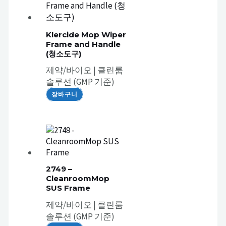
Klercide Mop Wiper
Frame and Handle
(청소도구)
제약/바이오 | 클린룸
솔루션 (GMP 기준)
장바구니
2749 –
CleanroomMop
SUS Frame
제약/바이오 | 클린룸
솔루션 (GMP 기준)