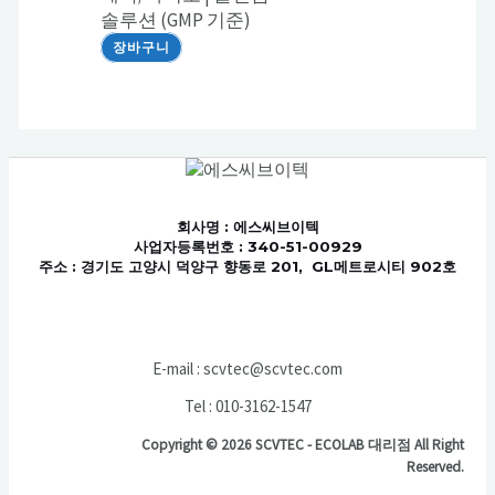
솔루션 (GMP 기준)
장바구니
회사명
: 에스씨브이텍
사업자등록번호 : 340-51-00929
주소 : 경기도 고양시 덕양구 향동로 201, GL메트로시티 902호
E-mail : scvtec@scvtec.com
Tel : 010-3162-1547
Copyright © 2026 SCVTEC - ECOLAB 대리점 All Right
Reserved.