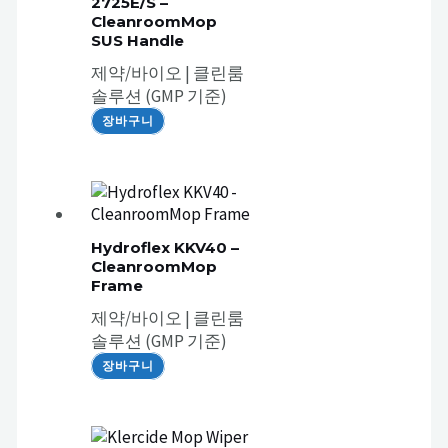
2725E/S –
CleanroomMop
SUS Handle
제약/바이오 | 클린룸
솔루션 (GMP 기준)
장바구니
Hydroflex KKV40 –
CleanroomMop
Frame
제약/바이오 | 클린룸
솔루션 (GMP 기준)
장바구니