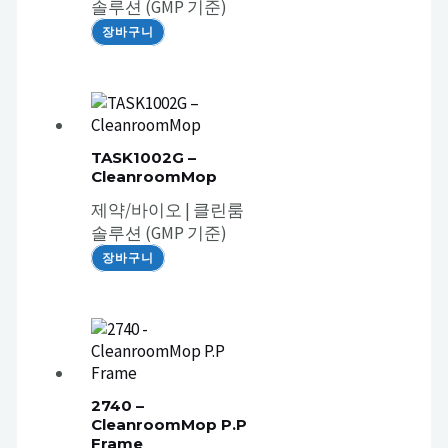
솔루션 (GMP 기준)
장바구니
TASK1002G –
CleanroomMop
제약/바이오 | 클린룸
솔루션 (GMP 기준)
장바구니
2740 –
CleanroomMop P.P
Frame