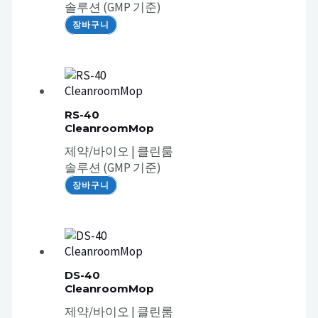
솔루션 (GMP 기준)
장바구니
RS-40
CleanroomMop
제약/바이오 | 클린룸
솔루션 (GMP 기준)
장바구니
DS-40
CleanroomMop
제약/바이오 | 클린룸