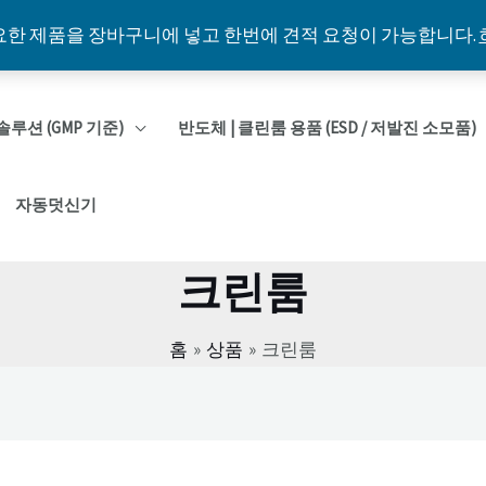
요한 제품을 장바구니에 넣고 한번에 견적 요청이 가능합니다.
솔루션 (GMP 기준)
반도체 | 클린룸 용품 (ESD / 저발진 소모품)
자동덧신기
크린룸
홈
상품
크린룸