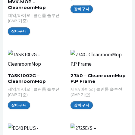
MVK-MOP –
CleanroomMop
장바구니
제약/바이오 | 클린룸 솔루션
(GMP 기준)
장바구니
TASK1002G –
2740 – CleanroomMop
CleanroomMop
P.P Frame
제약/바이오 | 클린룸 솔루션
제약/바이오 | 클린룸 솔루션
(GMP 기준)
(GMP 기준)
장바구니
장바구니