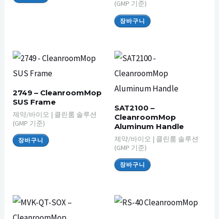
(GMP 기준)
장바구니
2749 – CleanroomMop
SUS Frame
SAT2100 –
제약/바이오 | 클린룸 솔루션
CleanroomMop
(GMP 기준)
Aluminum Handle
제약/바이오 | 클린룸 솔루션
장바구니
(GMP 기준)
장바구니