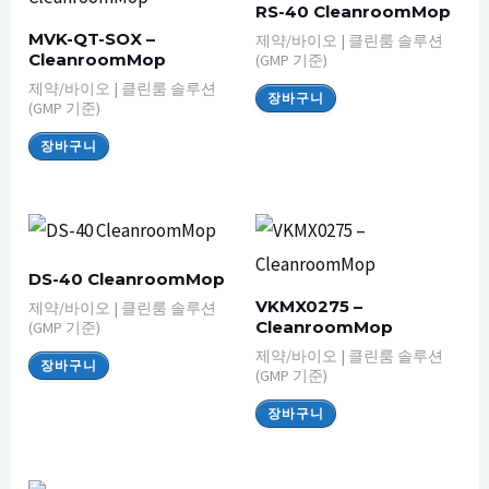
RS-40 CleanroomMop
MVK-QT-SOX –
제약/바이오 | 클린룸 솔루션
CleanroomMop
(GMP 기준)
제약/바이오 | 클린룸 솔루션
장바구니
(GMP 기준)
장바구니
DS-40 CleanroomMop
VKMX0275 –
제약/바이오 | 클린룸 솔루션
CleanroomMop
(GMP 기준)
제약/바이오 | 클린룸 솔루션
장바구니
(GMP 기준)
장바구니