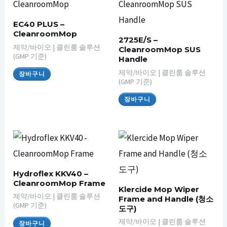
EC40 PLUS –
CleanroomMop
2725E/S –
제약/바이오 | 클린룸 솔루션
CleanroomMop SUS
(GMP 기준)
Handle
제약/바이오 | 클린룸 솔루션
장바구니
(GMP 기준)
장바구니
Hydroflex KKV40 –
CleanroomMop Frame
Klercide Mop Wiper
제약/바이오 | 클린룸 솔루션
Frame and Handle (청소
(GMP 기준)
도구)
제약/바이오 | 클린룸 솔루션
장바구니