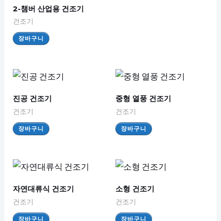
2-챔버 산업용 건조기
건조기
장바구니
진공 건조기
중형 열풍 건조기
건조기
건조기
장바구니
장바구니
자연대류식 건조기
소형 건조기
건조기
건조기
장바구니
장바구니