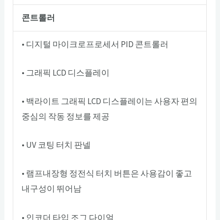
콘트롤러
• 디지털 마이크로프로세서 PID 콘트롤러
• 그래픽 LCD 디스플레이
• 백라이트 그래픽 LCD 디스플레이는 사용자 편의
중심의 작동 정보를 제공
• UV 코팅 터치 판넬
• 램프내장형 정전식 터치 버튼은 사용감이 좋고
내구성이 뛰어남
• 인코더 타입 조그 다이얼