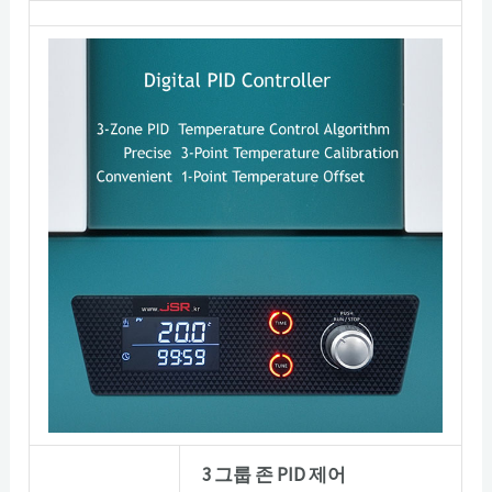
3 그룹 존 PID 제어