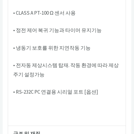
• CLASS A PT-100 Ω 센서 사용
• 정전 제어 복귀 기능과 타이머 유지기능
• 냉동기 보호를 위한 지연작동 기능
• 전자동 제상시스템 탑재. 작동 환경에 따라 제상
주기 설정가능
• RS-232C PC 연결용 시리얼 포트 [옵션]
구조 및 재질