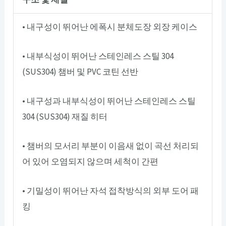
• 내구성이 뛰어난 에폭시 분체도장 외장 케이스
• 내부식성이 뛰어난 스테인레스 스틸 304
(SUS304) 챔버 및 PVC 코틴 선반
• 내구성과 내부식성이 뛰어난 스테인레스 스틸
304 (SUS304) 재질 히터
• 챔버의 모서리 부분이 이음새 없이 곡선 처리되
어 있어 오염되지 않으며 세척이 간편
• 기밀성이 뛰어난 자석 접착방식의 외부 도어 패
킹