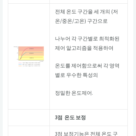
전체 온도 구간을 세 개의 (저
온/중온/고온) 구간으로
나누어 각 구간별로 최적화된
제어 알고리즘을 적용하여
온도를 제어함으로써 각 영역
별로 우수한 특성의
정밀한 온도제어.
3점 온도 보정
3점 보정기능은 전체 온도 구