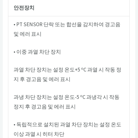
안전장치
• PT SENSOR 단락 또는 합선을 감지하여 경고음
및 에러 표시
• 이중 과열 차단 장치
o
과열 차단 장치는 설정 온도+5
C 과열 시 작동 정
지 후 경고음 및 에러 표시
o
과냉 차단 장치는 설정 온도-5
C 과냉각 시 작동
정지 후 경고음 및 에러 표시
• 독립적으로 설치된 과열 차단 장치는 설정 온도
이상 과열 시 히터 차단