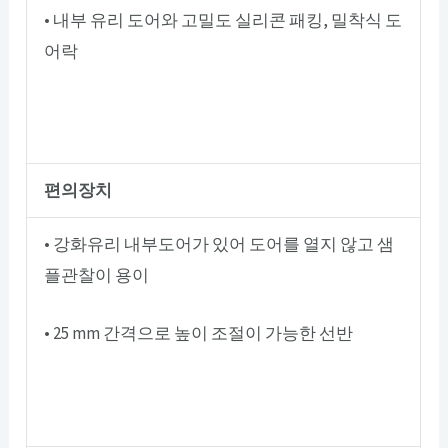
• 내부 유리 도어와 고밀도 실리콘 패킹, 밀착식 도
어락
편의장치
• 강화유리 내부도어가 있어 도어를 열지 않고 샘
플관찰이 용이
• 25 mm 간격으로 높이 조절이 가능한 선반