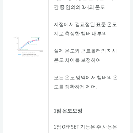
간 중 임의의 3개의 온도
지점에서 검교정된 표준 온도
계로 측정한 챔버 내부의
실제 온도와 콘트롤러의 지시
온도 차이를 보정하여
모든 온도 영역에서 챔버의 온
도를 정확하게 제어.
1점 온도보정
1점 OFFSET 기능은 주 사용온