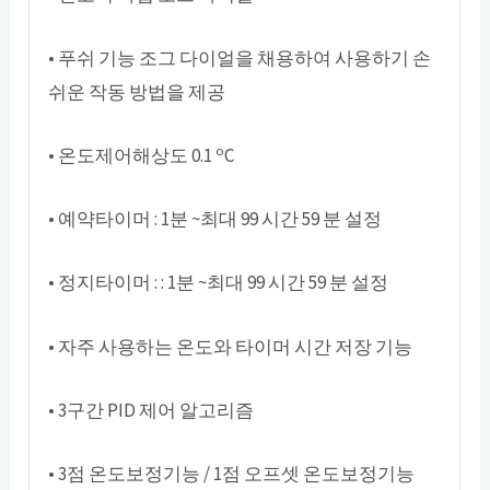
• 푸쉬 기능 조그 다이얼을 채용하여 사용하기 손
쉬운 작동 방법을 제공
o
• 온도제어해상도 0.1
C
• 예약타이머 : 1분 ~최대 99 시간 59 분 설정
• 정지타이머 : : 1분 ~최대 99 시간 59 분 설정
• 자주 사용하는 온도와 타이머 시간 저장 기능
• 3구간 PID 제어 알고리즘
• 3점 온도보정기능 / 1점 오프셋 온도보정기능