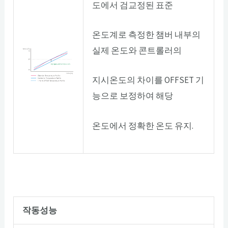
도에서 검교정된 표준
온도계로 측정한 챔버 내부의
실제 온도와 콘트롤러의
지시온도의 차이를 OFFSET 기
능으로 보정하여 해당
온도에서 정확한 온도 유지.
작동성능